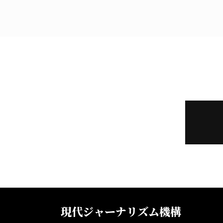
現代ジャーナリズム機構