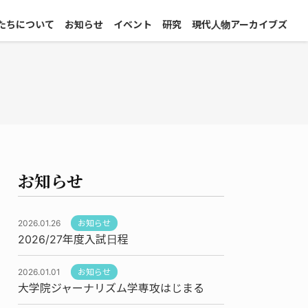
たちについて
お知らせ
イベント
研究
現代人物アーカイブズ
お知らせ
2026.01.26
お知らせ
2026/27年度入試日程
2026.01.01
お知らせ
大学院ジャーナリズム学専攻はじまる