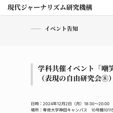
現代ジャーナリズム
研究機構
イベント告知
学科共催イベント「嘲
（表現の自由研究会⑧
日時：2024年12月2日（月）18:30～20:00
場所：専修大学神田キャンパス 10号館1011