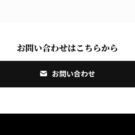
お問い合わせはこちらから
お問い合わせ