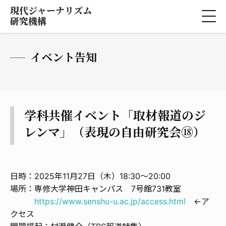
現代ジャーナリズム
研究機構
イベント告知
学科共催イベント「取材報道のジ
レンマ」（表現の自由研究会⑱）
日時：2025年11月27日（木）18:30～20:00
場所：専修大学神田キャンパス 7号館731教室
https://www.senshu-u.ac.jp/access.html
←ア
クセス