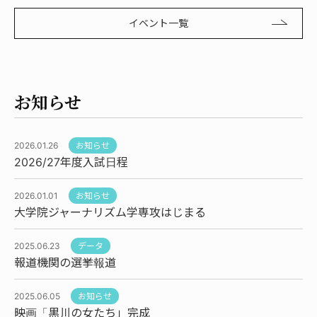
イベント一覧
お知らせ
2026.01.26
お知らせ
2026/27年度入試日程
2026.01.01
お知らせ
大学院ジャーナリズム学専攻はじまる
2025.06.23
データ
報道機関の選挙報道
2025.06.05
お知らせ
映画「黒川の女たち」完成