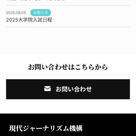
2025.06.05
お知らせ
2025大学院入試日程
お問い合わせはこちらから
お問い合わせ
現代ジャーナリズム機構