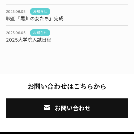
2025.06.05
お知らせ
映画「黒川の女たち」完成
2025.06.05
お知らせ
2025大学院入試日程
お問い合わせはこちらから
お問い合わせ