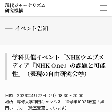
現代ジャーナリズム
研究機構
イベント告知
学科共催イベント「NHKウエブメ
ディア『NHK One』の課題と可能
性」（表現の自由研究会㉓）
日時：2026年4月27日（月）18:30～20:00
場所：専修大学神田キャンパス 10号館10031教室「黒
門ホール」（教室変更しています）