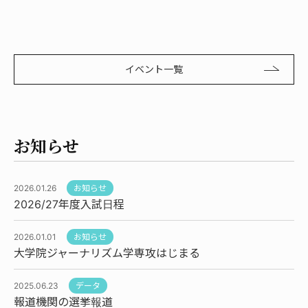
イベント一覧
お知らせ
2026.01.26
お知らせ
2026/27年度入試日程
2026.01.01
お知らせ
大学院ジャーナリズム学専攻はじまる
2025.06.23
データ
報道機関の選挙報道