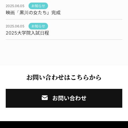
2025.06.05
お知らせ
映画「黒川の女たち」完成
2025.06.05
お知らせ
2025大学院入試日程
お問い合わせはこちらから
お問い合わせ