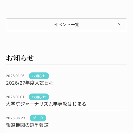
イベント一覧
お知らせ
2026.01.26
お知らせ
2026/27年度入試日程
2026.01.01
お知らせ
大学院ジャーナリズム学専攻はじまる
2025.06.23
データ
報道機関の選挙報道