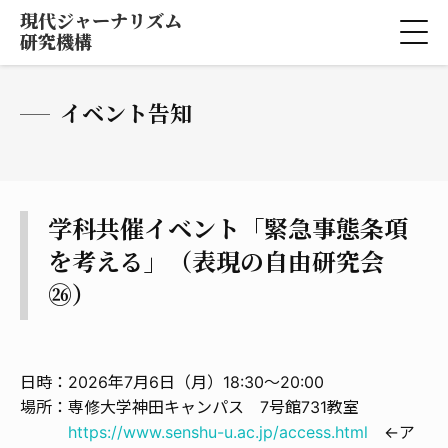
現代ジャーナリズム
研究機構
イベント告知
学科共催イベント「緊急事態条項
を考える」（表現の自由研究会
㉖）
日時：2026年7月6日（月）18:30～20:00
場所：専修大学神田キャンパス 7号館731教室
https://www.senshu-u.ac.jp/access.html
←ア