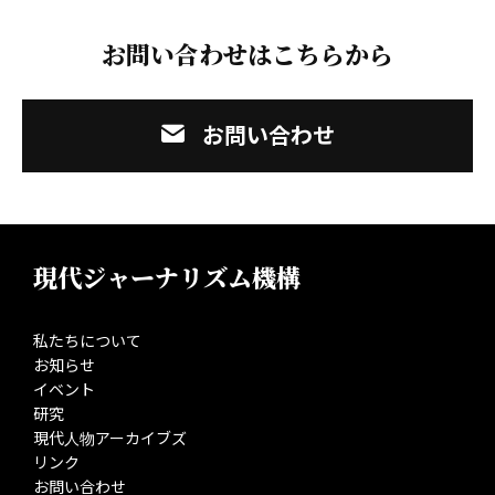
お問い合わせはこちらから
お問い合わせ
現代ジャーナリズム機構
私たちについて
お知らせ
イベント
研究
現代人物アーカイブズ
リンク
お問い合わせ