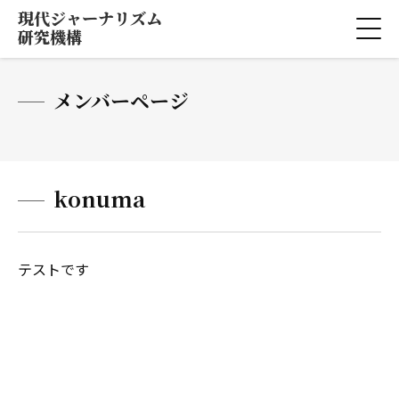
現代ジャーナリズム
研究機構
メンバーページ
konuma
テストです