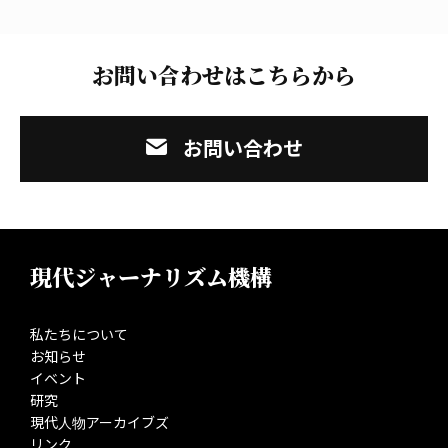
お問い合わせはこちらから
お問い合わせ
現代ジャーナリズム機構
私たちについて
お知らせ
イベント
研究
現代人物アーカイブズ
リンク