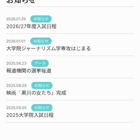
2026.01.26
お知らせ
2026/27年度入試日程
2026.01.01
お知らせ
大学院ジャーナリズム学専攻はじまる
2025.06.23
データ
報道機関の選挙報道
2025.06.05
お知らせ
映画「黒川の女たち」完成
2025.06.05
お知らせ
2025大学院入試日程