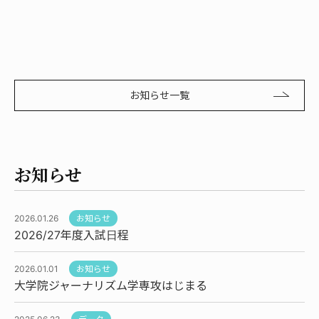
お知らせ一覧
お知らせ
2026.01.26
お知らせ
2026/27年度入試日程
2026.01.01
お知らせ
大学院ジャーナリズム学専攻はじまる