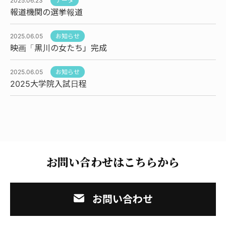
2025.06.23
データ
報道機関の選挙報道
2025.06.05
お知らせ
映画「黒川の女たち」完成
2025.06.05
お知らせ
2025大学院入試日程
お問い合わせはこちらから
お問い合わせ