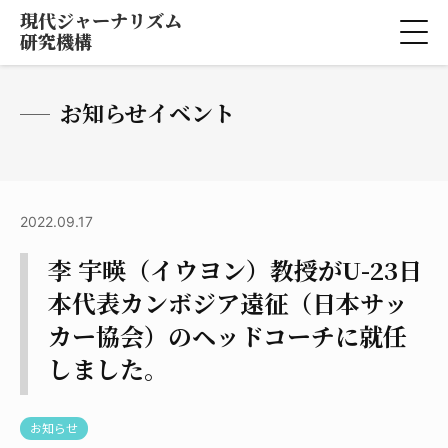
現代ジャーナリズム
研究機構
お知らせイベント
2022.09.17
李 宇暎（イウヨン）教授がU-23日
本代表カンボジア遠征（日本サッ
カー協会）のヘッドコーチに就任
しました。
お知らせ