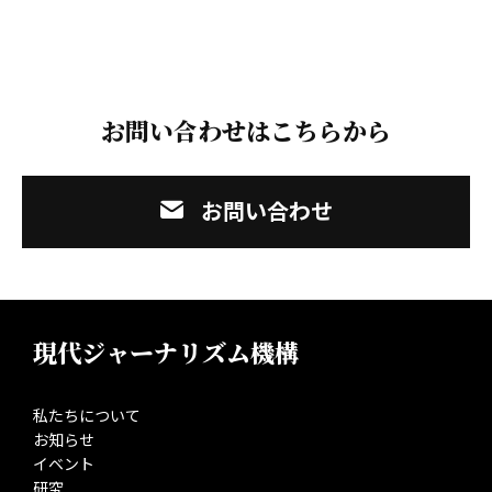
お問い合わせはこちらから
お問い合わせ
現代ジャーナリズム機構
私たちについて
お知らせ
イベント
研究