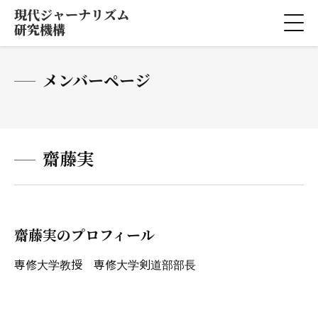
現代ジャーナリズム
研究機構
メンバーページ
齋藤実
齋藤実のプロフィール
専修大学教授 専修大学剣道部部長