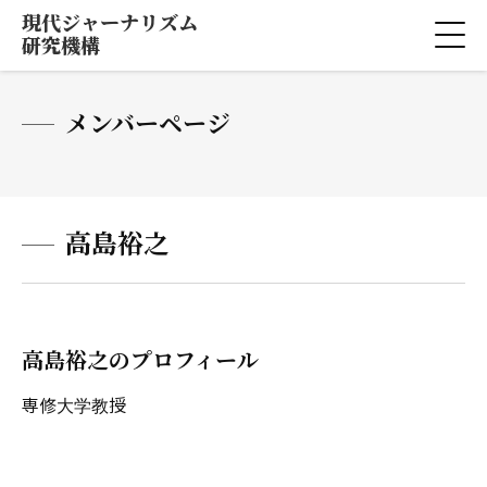
現代ジャーナリズム
研究機構
メンバーページ
高島裕之
高島裕之のプロフィール
専修大学教授