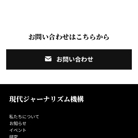
お問い合わせはこちらから
お問い合わせ
現代ジャーナリズム機構
私たちについて
お知らせ
イベント
研究